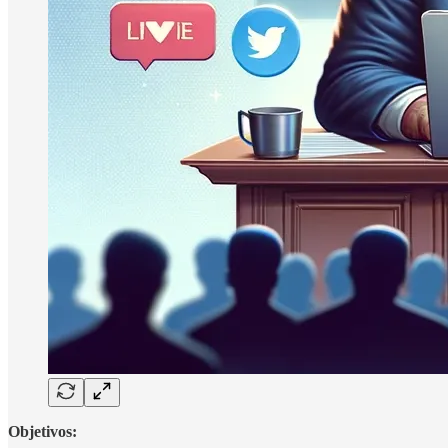
Objetivos: