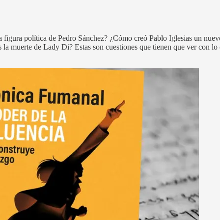
figura política de Pedro Sánchez? ¿Cómo creó Pablo Iglesias un nuevo
la muerte de Lady Di? Estas son cuestiones que tienen que ver con lo qu