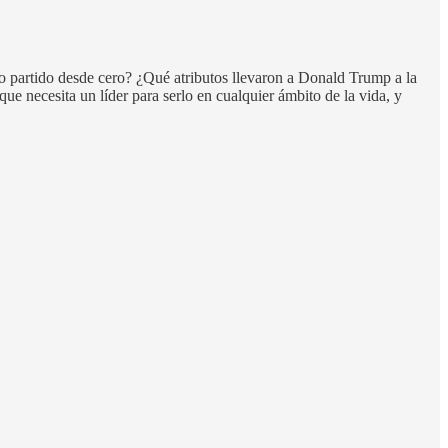
 partido desde cero? ¿Qué atributos llevaron a Donald Trump a la
e necesita un líder para serlo en cualquier ámbito de la vida, y