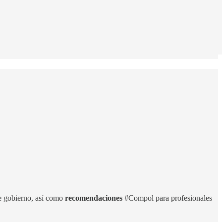
e gobierno, así como
recomendaciones
#Compol para profesionales