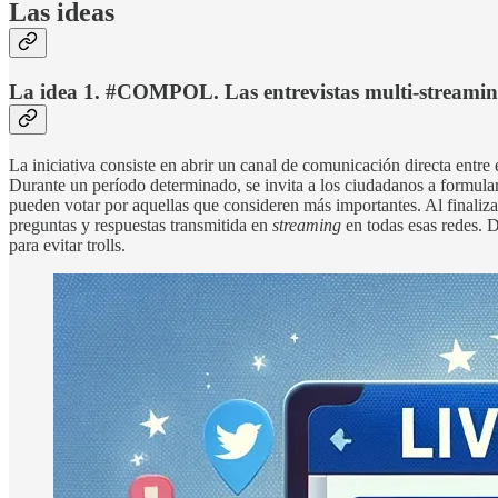
Las ideas
La idea 1. #COMPOL. Las entrevistas multi-streami
La iniciativa consiste en abrir un canal de comunicación directa entre
Durante un período determinado, se invita a los ciudadanos a formular
pueden votar por aquellas que consideren más importantes. Al finaliza
preguntas y respuestas transmitida en
streaming
en todas esas redes. 
para evitar trolls.