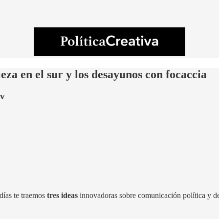
eza en el sur y los desayunos con focaccia
ov
días te traemos
tres ideas
innovadoras sobre comunicación política y d