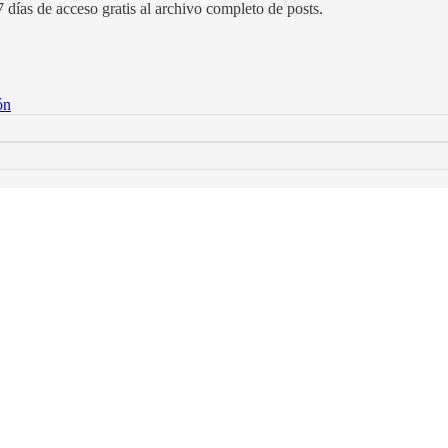
 días de acceso gratis al archivo completo de posts.
ón