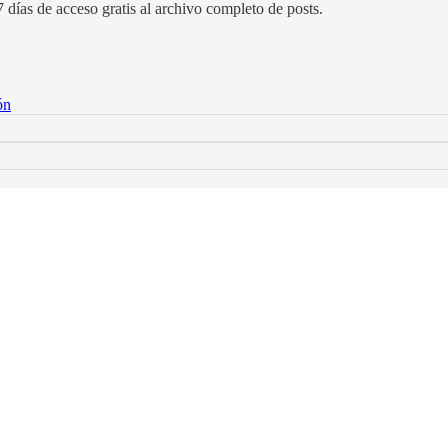
 días de acceso gratis al archivo completo de posts.
ón