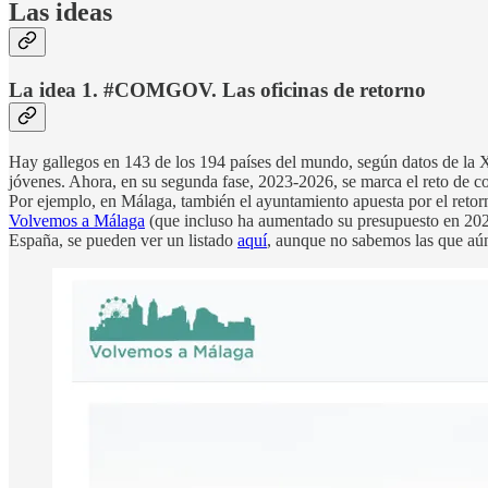
Las ideas
La idea 1. #COMGOV. Las oficinas de retorno
Hay gallegos en 143 de los 194 países del mundo, según datos de la 
jóvenes. Ahora, en su segunda fase, 2023-2026, se marca el reto de co
Por ejemplo, en Málaga, también el ayuntamiento apuesta por el retorno
Volvemos a Málaga
(que incluso ha aumentado su presupuesto en 20
España, se pueden ver un listado
aquí
, aunque no sabemos las que aún