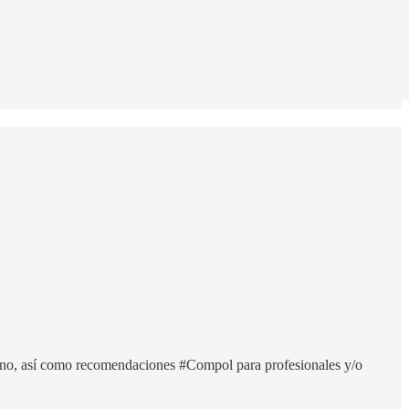
ierno, así como recomendaciones #Compol para profesionales y/o