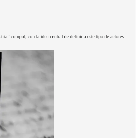
ria” compol, con la idea central de definir a este tipo de actores