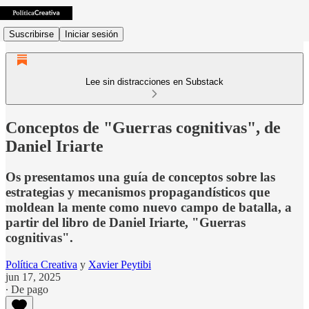
Suscribirse
Iniciar sesión
Lee sin distracciones en Substack
Conceptos de "Guerras cognitivas", de
Daniel Iriarte
Os presentamos una guía de conceptos sobre las
estrategias y mecanismos propagandísticos que
moldean la mente como nuevo campo de batalla, a
partir del libro de Daniel Iriarte, "Guerras
cognitivas".
Política Creativa
y
Xavier Peytibi
jun 17, 2025
∙ De pago