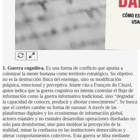
1. Guerra cognitiva.
Es una forma de conflicto que apunta a
colonizar la mente humana como territorio estratégico. Su objetivo
no es la destrucción física del enemigo, sino su modificación
psíquica, emocional y perceptiva. Iriarte cita a François du Cluzel,
quien indica que la guerra cognitiva no intenta controlar el flujo de
información como la guerra informativa tradicional, sino “degradar
la capacidad de conocer, producir y abortar conocimiento”. Se busca
que el cerebro cambie su forma de razonar. A través de las
plataformas digitales y los ecosistemas de información global,
actores estatales y no estatales desarrollan operaciones diseñadas no
solo para desinformar, sino para moldear la percepción de la
realidad, minar la confianza en las instituciones democráticas y
alterar comportamientos colectivos. Esta guerra se libra mediante