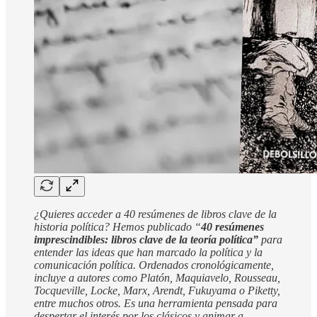
¿Quieres acceder a 40 resúmenes de libros clave de la
historia política? Hemos publicado “
40 resúmenes
imprescindibles: libros clave de la teoría política”
para
entender las ideas que han marcado la política y la
comunicación política. Ordenados cronológicamente,
incluye a autores como Platón, Maquiavelo, Rousseau,
Tocqueville, Locke, Marx, Arendt, Fukuyama o Piketty,
entre muchos otros. Es una herramienta pensada para
despertar el interés por los clásicos y animar a