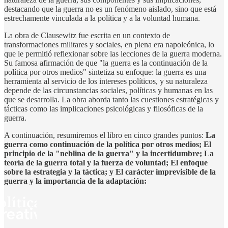
destacando que la guerra no es un fenómeno aislado, sino que está
estrechamente vinculada a la política y a la voluntad humana.
La obra de Clausewitz fue escrita en un contexto de
transformaciones militares y sociales, en plena era napoleónica, lo
que le permitió reflexionar sobre las lecciones de la guerra moderna.
Su famosa afirmación de que "la guerra es la continuación de la
política por otros medios" sintetiza su enfoque: la guerra es una
herramienta al servicio de los intereses políticos, y su naturaleza
depende de las circunstancias sociales, políticas y humanas en las
que se desarrolla. La obra aborda tanto las cuestiones estratégicas y
tácticas como las implicaciones psicológicas y filosóficas de la
guerra.
A continuación, resumiremos el libro en cinco grandes puntos:
La
guerra como continuación de la política por otros medios; El
principio de la "neblina de la guerra" y la incertidumbre; La
teoría de la guerra total y la fuerza de voluntad; El enfoque
sobre la estrategia y la táctica; y El carácter imprevisible de la
guerra y la importancia de la adaptación: