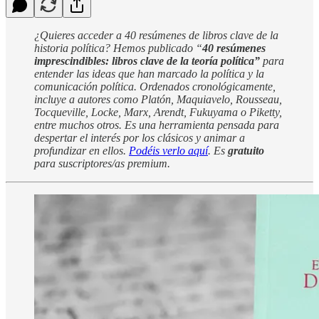
¿Quieres acceder a 40 resúmenes de libros clave de la
historia política? Hemos publicado “
40 resúmenes
imprescindibles: libros clave de la teoría política”
para
entender las ideas que han marcado la política y la
comunicación política. Ordenados cronológicamente,
incluye a autores como Platón, Maquiavelo, Rousseau,
Tocqueville, Locke, Marx, Arendt, Fukuyama o Piketty,
entre muchos otros. Es una herramienta pensada para
despertar el interés por los clásicos y animar a
profundizar en ellos.
Podéis verlo aquí
. Es
gratuito
para suscriptores/as premium.