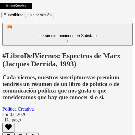
Suscribirse
Iniciar sesión
Lee sin distracciones en Substack
#LibroDelViernes: Espectros de Marx
(Jacques Derrida, 1993)
Cada viernes, nuestros suscriptores/as premium
tendréis un resumen de un libro de política o de
comunicación política que nos gusta o que
consideramos que hay que conocer sí o sí.
Política Creativa
abr 03, 2026
∙ De pago