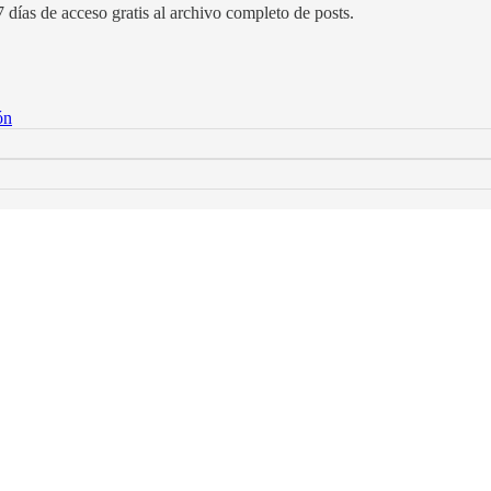
 días de acceso gratis al archivo completo de posts.
ón