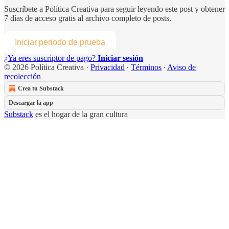
Suscríbete a
Política Creativa
para seguir leyendo este post y obtener
7 días de acceso gratis al archivo completo de posts.
Iniciar periodo de prueba
¿Ya eres suscriptor de pago?
Iniciar sesión
© 2026 Política Creativa
·
Privacidad
∙
Términos
∙
Aviso de
recolección
Crea tu Substack
Descargar la app
Substack
es el hogar de la gran cultura