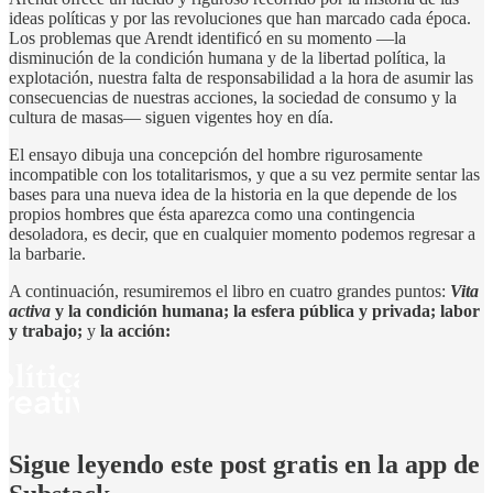
ideas políticas y por las revoluciones que han marcado cada época.
Los problemas que Arendt identificó en su momento —la
disminución de la condición humana y de la libertad política, la
explotación, nuestra falta de responsabilidad a la hora de asumir las
consecuencias de nuestras acciones, la sociedad de consumo y la
cultura de masas— siguen vigentes hoy en día.
El ensayo dibuja una concepción del hombre rigurosamente
incompatible con los totalitarismos, y que a su vez permite sentar las
bases para una nueva idea de la historia en la que depende de los
propios hombres que ésta aparezca como una contingencia
desoladora, es decir, que en cualquier momento podemos regresar a
la barbarie.
A continuación, resumiremos el libro en cuatro grandes puntos:
Vita
activa
y la condición humana; la esfera pública y privada; labor
y trabajo;
y
la acción:
Sigue leyendo este post gratis en la app de