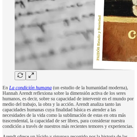
En
La condición humana
(un estudio de la humanidad moderna),
Hannah Arendt reflexiona sobre la dimensión activa de los seres
humanos, es decir, sobre su capacidad de intervenir en el mundo por
medio del trabajo, la obra y la acción. Arendt analiza tanto las
capacidades humanas cuya finalidad básica es atender a las
necesidades de la vida como la sublimación de estas en otra más
trascendental, la capacidad de ser libres, para considerar nuestra
condición a través de nuestros más recientes temores y experiencias.
Arendt ofrece un lúcido y riguroso recorrido por la historia de las