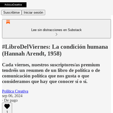
Suscribirse
Iniciar sesión
Lee sin distracciones en Substack
#LibroDelViernes: La condición humana
(Hannah Arendt, 1958)
Cada viernes, nuestros suscriptores/as premium
tendréis un resumen de un libro de política o de
comunicación política que nos gusta o que
consideramos que hay que conocer sí o sí.
Política Creativa
sep 06, 2024
∙ De pago
1