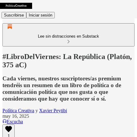
Suscribirse
Iniciar sesión
Lee sin distracciones en Substack
#LibroDelViernes: La República (Platón,
375 aC)
Cada viernes, nuestros suscriptores/as premium
tendréis un resumen de un libro de política o de
comunicación política que nos gusta o que
consideramos que hay que conocer sí o sí.
Política Creativa
y
Xavier Peytibi
may 16, 2025
Escucha
1