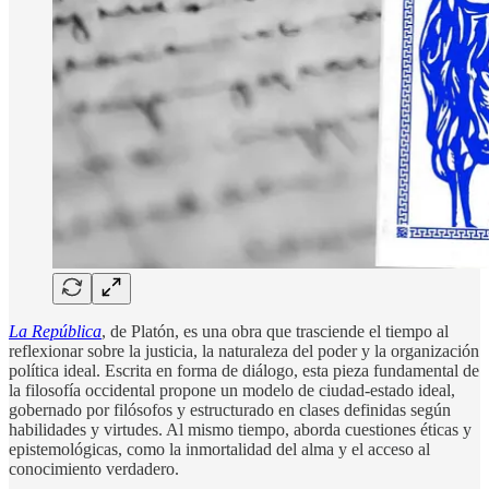
La República
, de Platón, es una obra que trasciende el tiempo al
reflexionar sobre la justicia, la naturaleza del poder y la organización
política ideal. Escrita en forma de diálogo, esta pieza fundamental de
la filosofía occidental propone un modelo de ciudad-estado ideal,
gobernado por filósofos y estructurado en clases definidas según
habilidades y virtudes. Al mismo tiempo, aborda cuestiones éticas y
epistemológicas, como la inmortalidad del alma y el acceso al
conocimiento verdadero.