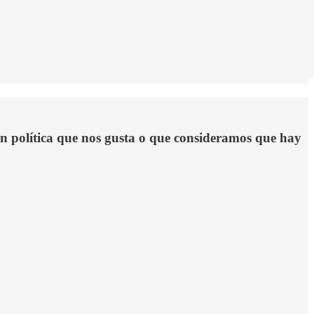
ón política que nos gusta o que consideramos que hay