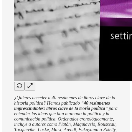
¿Quieres acceder a 40 resúmenes de libros clave de la
historia política? Hemos publicado “
40 resúmenes
imprescindibles: libros clave de la teoría política”
para
entender las ideas que han marcado la política y la
comunicación política. Ordenados cronológicamente,
incluye a autores como Platón, Maquiavelo, Rousseau,
Tocqueville, Locke, Marx, Arendt, Fukuyama o Piketty,