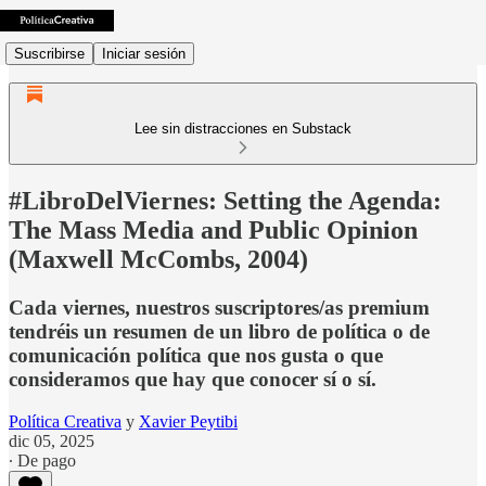
Suscribirse
Iniciar sesión
Lee sin distracciones en Substack
#LibroDelViernes: Setting the Agenda:
The Mass Media and Public Opinion
(Maxwell McCombs, 2004)
Cada viernes, nuestros suscriptores/as premium
tendréis un resumen de un libro de política o de
comunicación política que nos gusta o que
consideramos que hay que conocer sí o sí.
Política Creativa
y
Xavier Peytibi
dic 05, 2025
∙ De pago