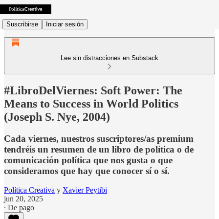
Suscribirse
Iniciar sesión
Lee sin distracciones en Substack
#LibroDelViernes: Soft Power: The
Means to Success in World Politics
(Joseph S. Nye, 2004)
Cada viernes, nuestros suscriptores/as premium
tendréis un resumen de un libro de política o de
comunicación política que nos gusta o que
consideramos que hay que conocer sí o sí.
Política Creativa
y
Xavier Peytibi
jun 20, 2025
∙ De pago