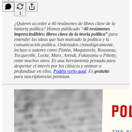
1
¿Quieres acceder a 40 resúmenes de libros clave de la
historia política? Hemos publicado “
40 resúmenes
imprescindibles: libros clave de la teoría política”
para
entender las ideas que han marcado la política y la
comunicación política. Ordenados cronológicamente,
incluye a autores como Platón, Maquiavelo, Rousseau,
Tocqueville, Locke, Marx, Arendt, Fukuyama o Piketty,
entre muchos otros. Es una herramienta pensada para
despertar el interés por los clásicos y animar a
profundizar en ellos.
Podéis verlo aquí
. Es
gratuito
para suscriptores/as premium.