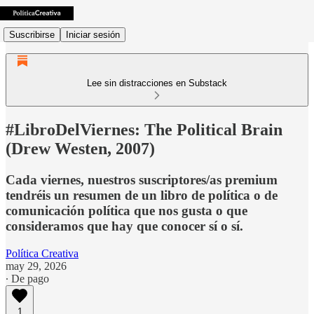
Suscribirse
Iniciar sesión
Lee sin distracciones en Substack
#LibroDelViernes: The Political Brain
(Drew Westen, 2007)
Cada viernes, nuestros suscriptores/as premium
tendréis un resumen de un libro de política o de
comunicación política que nos gusta o que
consideramos que hay que conocer sí o sí.
Política Creativa
may 29, 2026
∙ De pago
1