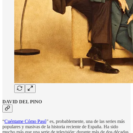
DAVID DEL PINO
“
Cuéntame Cómo Pasó
” es, probablemente, una de las series más
populares y masivas de la historia reciente de España. Ha sido
mucho más que una serie de televisión: durante más de dos décadas