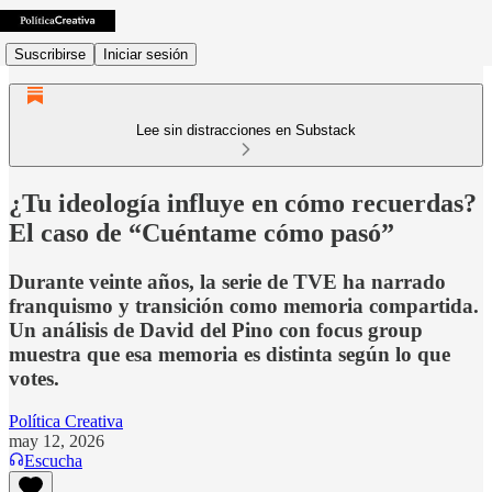
Suscribirse
Iniciar sesión
Lee sin distracciones en Substack
¿Tu ideología influye en cómo recuerdas?
El caso de “Cuéntame cómo pasó”
Durante veinte años, la serie de TVE ha narrado
franquismo y transición como memoria compartida.
Un análisis de David del Pino con focus group
muestra que esa memoria es distinta según lo que
votes.
Política Creativa
may 12, 2026
Escucha